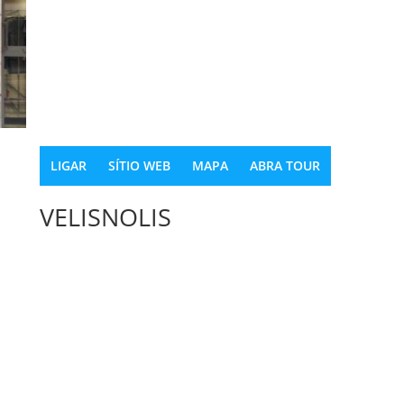
LIGAR
SÍTIO WEB
MAPA
ABRA TOUR
VELISNOLIS