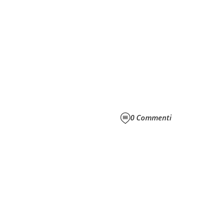
0
Commenti