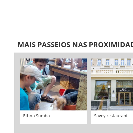
MAIS PASSEIOS NAS PROXIMIDA
Ethno Sumba
Savoy restaurant