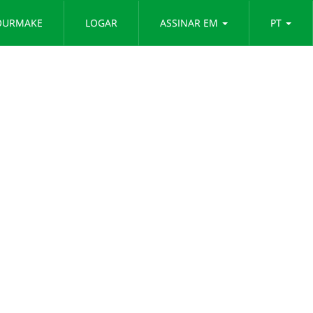
OURMAKE
LOGAR
ASSINAR EM
PT