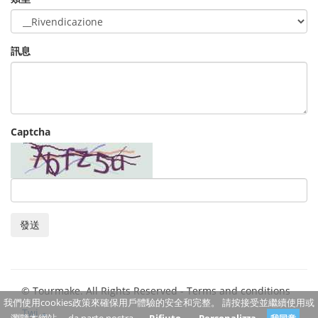
訊息
Captcha
發送
© Tourmake. All Rights Reserved -
Terms and conditions
我們使用cookies政策來確保用戶體驗的安全和完整。 請按接受並繼續使用或
Twi