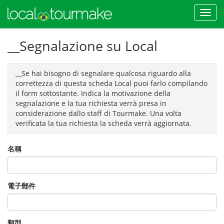
__Segnalazione su Local
__Se hai bisogno di segnalare qualcosa riguardo alla
correttezza di questa scheda Local puoi farlo compilando
il form sottostante. Indica la motivazione della
segnalazione e la tua richiesta verrà presa in
considerazione dallo staff di Tourmake. Una volta
verificata la tua richiesta la scheda verrà aggiornata.
名稱
電子郵件
類型