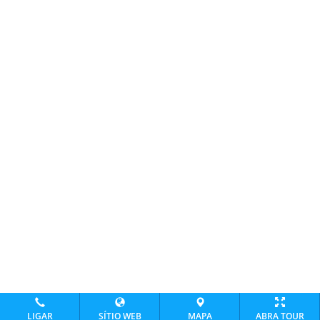
LIGAR
SÍTIO WEB
MAPA
ABRA TOUR