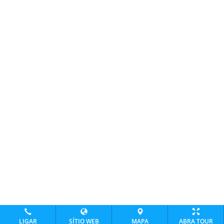
LIGAR
SÍTIO WEB
MAPA
ABRA TOUR