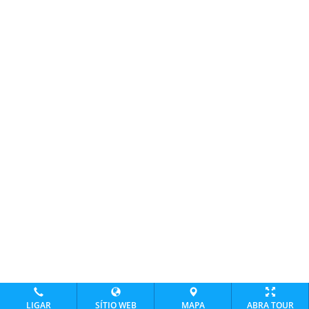
LIGAR
SÍTIO WEB
MAPA
ABRA TOUR