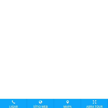
LIGAR
SÍTIO WEB
MAPA
ABRA TOUR