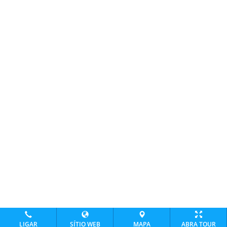
LIGAR
SÍTIO WEB
MAPA
ABRA TOUR