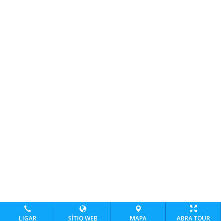
LIGAR
SÍTIO WEB
MAPA
ABRA TOUR