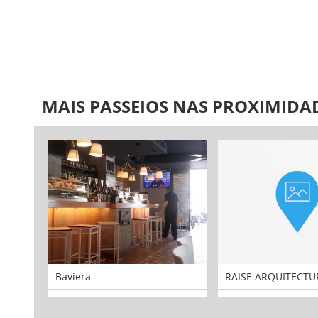
MAIS PASSEIOS NAS PROXIMIDA
Baviera
RAISE ARQUITECTU