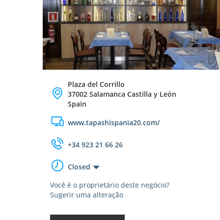
Plaza del Corrillo
37002 Salamanca Castilla y León
Spain
www.tapashispania20.com/
+34 923 21 66 26
Closed
Você é o proprietário deste negócio?
Sugerir uma alteração