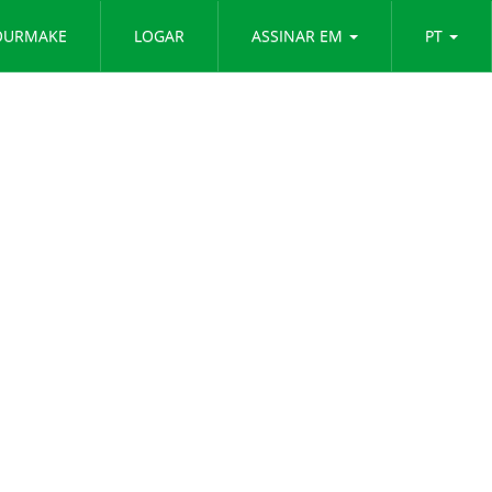
OURMAKE
LOGAR
ASSINAR EM
PT