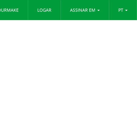
OURMAKE
LOGAR
ASSINAR EM
PT