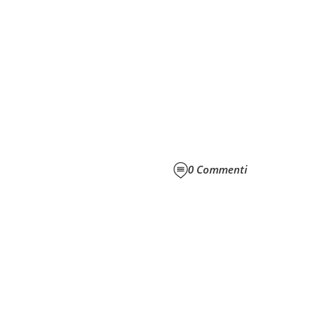
0
Commenti