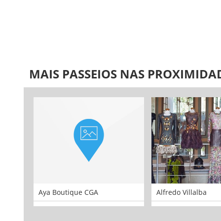
MAIS PASSEIOS NAS PROXIMIDA
Aya Boutique CGA
Alfredo Villalba