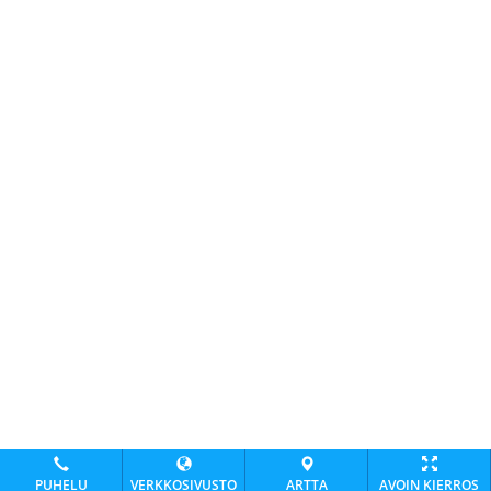
PUHELU
VERKKOSIVUSTO
ARTTA
AVOIN KIERROS